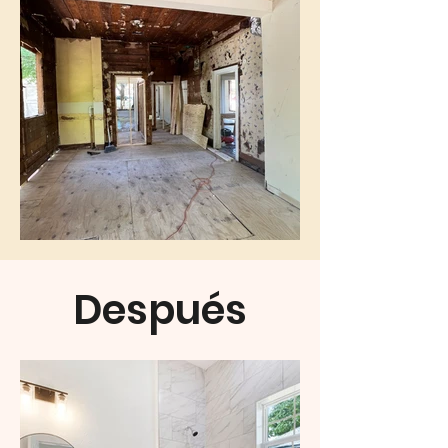
Después